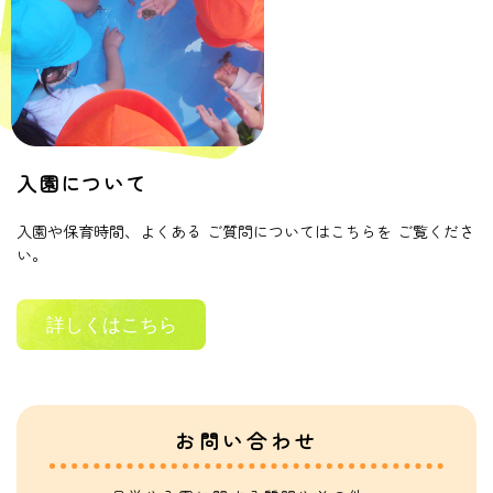
入園について
入園や保育時間、よくある
ご質問についてはこちらを
ご覧くださ
い。
詳しくはこちら
お問い合わせ