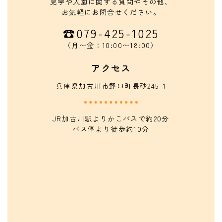
見学や入園に関する質問やその他、
お気軽にお問合せください。
☎︎079-425-1025
（月〜金：10:00〜18:00）
アクセス
兵庫県加古川市野口町長砂245-1
JR加古川駅よりかこバスで約20分
バス停より徒歩約10分