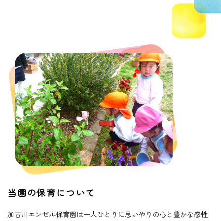
当園の保育について
加古川エンゼル保育園は一人ひとりに思いやりの心と豊かな感性