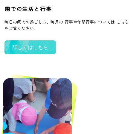
園での生活と行事
毎日の園での過ごし方、毎月の
行事や年間行事については
こちら
をご覧ください。
詳しくはこちら