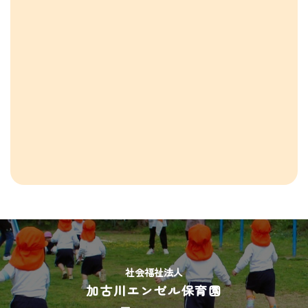
社会福祉法人
加古川エンゼル保育園