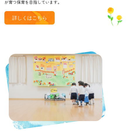
が育つ保育を目指しています。
詳しくはこちら